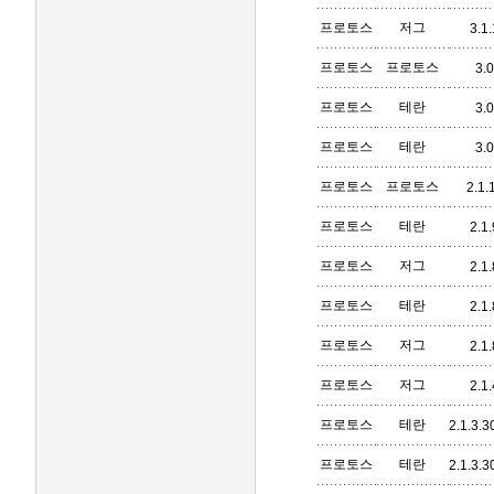
프로토스
저그
3.1.
프로토스
프로토스
3.0
프로토스
테란
3.0
프로토스
테란
3.0
프로토스
프로토스
2.1.
프로토스
테란
2.1.
프로토스
저그
2.1.
프로토스
테란
2.1.
프로토스
저그
2.1.
프로토스
저그
2.1.
프로토스
테란
2.1.3.
프로토스
테란
2.1.3.