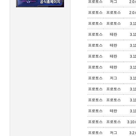
프로토스
저그
2.0.
프로토스
프로토스
2.0.
프로토스
프로토스
3.1
프로토스
테란
3.1
프로토스
테란
3.1
프로토스
테란
3.1
프로토스
테란
3.1
프로토스
저그
3.1
프로토스
프로토스
3.1
프로토스
프로토스
3.1
프로토스
테란
3.1
프로토스
프로토스
3.10
프로토스
저그
3.2.