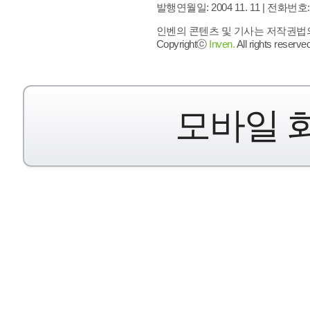
발행연월일: 2004 11. 11 |
전화번호: 02 
인벤의 콘텐츠 및 기사는 저작권법의 
Copyrightⓒ
Inven.
All rights reserved
모바일 