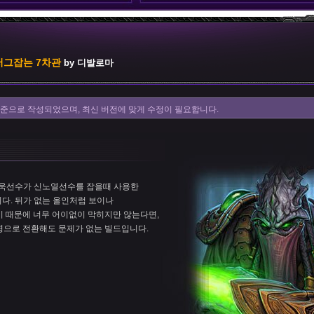
저그잡는 7차관
by 디발로마
을 기준으로 작성되었으며, 최신 버전에 맞게 수정이 필요합니다.
재욱선수가 신노열선수를 잡을때 사용한
시다. 뒤가 없는 올인처럼 보이나
 때문에 너무 어이없이 막히지만 않는다면,
영으로 전환해도 문제가 없는 빌드입니다.