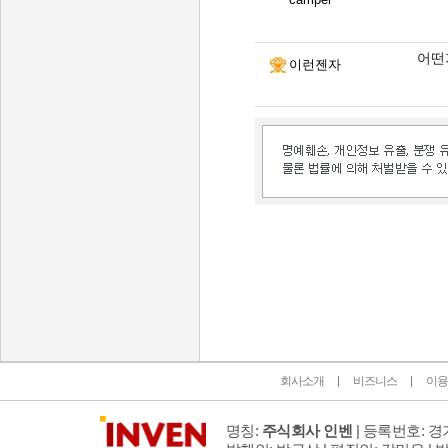
어떤가
이런젠자
인벤 공식 미디어 파트너 및 제휴 파트너
회사소개
비즈니스
이용
명칭:
주식회사 인벤
| 등록번호: 경기