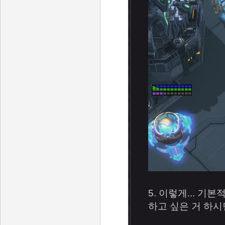
5. 이렇게... 
하고 싶은 거 하시