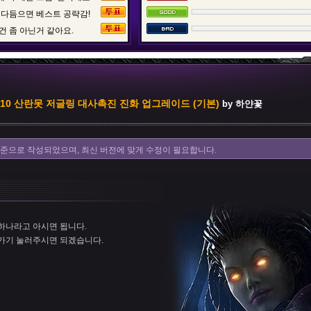
 다듬으면 베스트 공략감!
건 좀 아닌거 같아요.
:10 산란못 저글링 대사촉진 진화 업그레이드 (기본)
by 하얀꽃
을 기준으로 작성되었으며, 최신 버전에 맞게 수정이 필요합니다.
하나라고 아시면 됩니다.
가기 눌러주시면 되겠습니다.