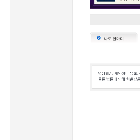
나도 한마디