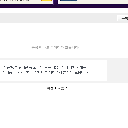
목
등록된 나도 한마디가 없습니다.
이전
1
다음