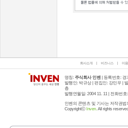
인벤 공식 미디어 파트너 및 제휴 파트너
회사소개
비즈니스
이용
명칭:
주식회사 인벤
| 등록번호: 경기
발행인: 박규상 | 편집인: 강민우 |
발
층
발행연월일: 2004 11. 11 |
전화번호: 02 
인벤의 콘텐츠 및 기사는 저작권법의 
Copyrightⓒ
Inven.
All rights reserved