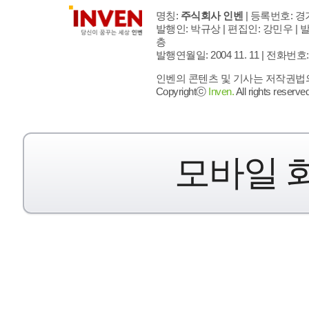
명칭:
주식회사 인벤
| 등록번호: 경기
발행인: 박규상 | 편집인: 강민우 |
발
층
발행연월일: 2004 11. 11 |
전화번호: 02 
인벤의 콘텐츠 및 기사는 저작권법의 
Copyrightⓒ
Inven.
All rights reserved
모바일 