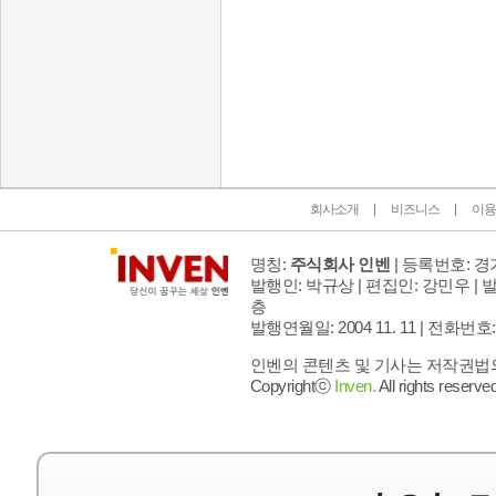
인벤 공식 미디어 파트너 및 제휴 파트너
회사소개
비즈니스
이용
명칭:
주식회사 인벤
| 등록번호: 경기
발행인: 박규상 | 편집인: 강민우 |
발
층
발행연월일: 2004 11. 11 |
전화번호: 02 
인벤의 콘텐츠 및 기사는 저작권법의 
Copyrightⓒ
Inven.
All rights reserved