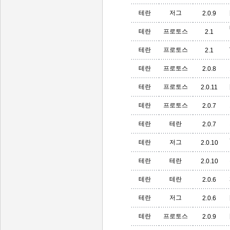
테란
저그
2.0.9
테란
프로토스
2.1
테란
프로토스
2.1
테란
프로토스
2.0.8
테란
프로토스
2.0.11
테란
프로토스
2.0.7
테란
테란
2.0.7
테란
저그
2.0.10
테란
테란
2.0.10
테란
테란
2.0.6
테란
저그
2.0.6
테란
프로토스
2.0.9